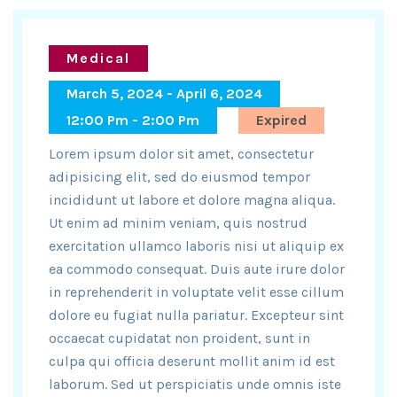
Medical
March 5, 2024 - April 6, 2024
12:00 Pm - 2:00 Pm
Expired
Lorem ipsum dolor sit amet, consectetur
adipisicing elit, sed do eiusmod tempor
incididunt ut labore et dolore magna aliqua.
Ut enim ad minim veniam, quis nostrud
exercitation ullamco laboris nisi ut aliquip ex
ea commodo consequat. Duis aute irure dolor
in reprehenderit in voluptate velit esse cillum
dolore eu fugiat nulla pariatur. Excepteur sint
occaecat cupidatat non proident, sunt in
culpa qui officia deserunt mollit anim id est
laborum. Sed ut perspiciatis unde omnis iste