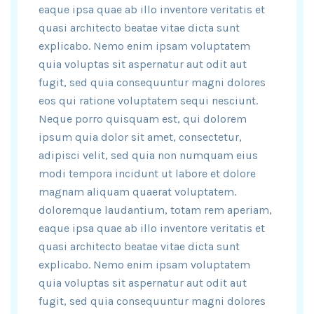
eaque ipsa quae ab illo inventore veritatis et
quasi architecto beatae vitae dicta sunt
explicabo. Nemo enim ipsam voluptatem
quia voluptas sit aspernatur aut odit aut
fugit, sed quia consequuntur magni dolores
eos qui ratione voluptatem sequi nesciunt.
Neque porro quisquam est, qui dolorem
ipsum quia dolor sit amet, consectetur,
adipisci velit, sed quia non numquam eius
modi tempora incidunt ut labore et dolore
magnam aliquam quaerat voluptatem.
doloremque laudantium, totam rem aperiam,
eaque ipsa quae ab illo inventore veritatis et
quasi architecto beatae vitae dicta sunt
explicabo. Nemo enim ipsam voluptatem
quia voluptas sit aspernatur aut odit aut
fugit, sed quia consequuntur magni dolores