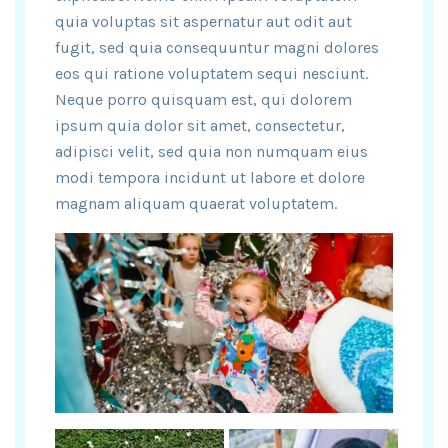
quia voluptas sit aspernatur aut odit aut
fugit, sed quia consequuntur magni dolores
eos qui ratione voluptatem sequi nesciunt.
Neque porro quisquam est, qui dolorem
ipsum quia dolor sit amet, consectetur,
adipisci velit, sed quia non numquam eius
modi tempora incidunt ut labore et dolore
magnam aliquam quaerat voluptatem.