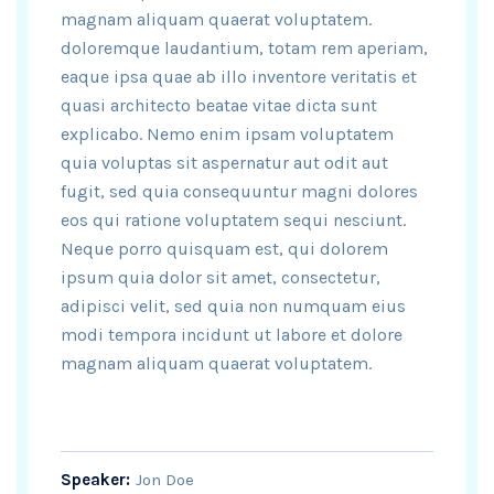
magnam aliquam quaerat voluptatem.
doloremque laudantium, totam rem aperiam,
eaque ipsa quae ab illo inventore veritatis et
quasi architecto beatae vitae dicta sunt
explicabo. Nemo enim ipsam voluptatem
quia voluptas sit aspernatur aut odit aut
fugit, sed quia consequuntur magni dolores
eos qui ratione voluptatem sequi nesciunt.
Neque porro quisquam est, qui dolorem
ipsum quia dolor sit amet, consectetur,
adipisci velit, sed quia non numquam eius
modi tempora incidunt ut labore et dolore
magnam aliquam quaerat voluptatem.
Speaker:
Jon Doe