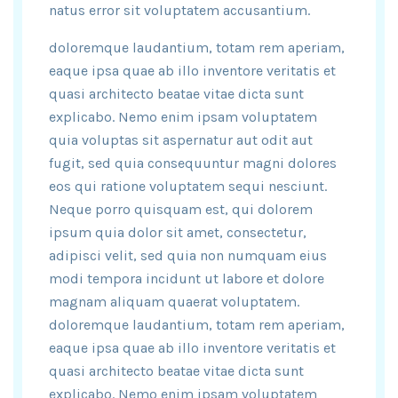
natus error sit voluptatem accusantium.
doloremque laudantium, totam rem aperiam,
eaque ipsa quae ab illo inventore veritatis et
quasi architecto beatae vitae dicta sunt
explicabo. Nemo enim ipsam voluptatem
quia voluptas sit aspernatur aut odit aut
fugit, sed quia consequuntur magni dolores
eos qui ratione voluptatem sequi nesciunt.
Neque porro quisquam est, qui dolorem
ipsum quia dolor sit amet, consectetur,
adipisci velit, sed quia non numquam eius
modi tempora incidunt ut labore et dolore
magnam aliquam quaerat voluptatem.
doloremque laudantium, totam rem aperiam,
eaque ipsa quae ab illo inventore veritatis et
quasi architecto beatae vitae dicta sunt
explicabo. Nemo enim ipsam voluptatem