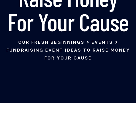
For Your Cause
OUR FRESH BEGINNINGS
>
EVENTS
>
FUNDRAISING EVENT IDEAS TO RAISE MONEY
FOR YOUR CAUSE