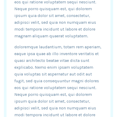
eos qui ratione voluptatem sequi nesciunt.
Neque porro quisquam est, qui dolorem
ipsum quia dolor sit amet, consectetur,
adipisci velit, sed quia non numquam eius
modi tempora incidunt ut labore et dolore
magnam aliquam quaerat voluptatem.
doloremque laudantium, totam rem aperiam,
eaque ipsa quae ab illo inventore veritatis et
quasi architecto beatae vitae dicta sunt
explicabo. Nemo enim ipsam voluptatem
quia voluptas sit aspernatur aut odit aut
fugit, sed quia consequuntur magni dolores
eos qui ratione voluptatem sequi nesciunt.
Neque porro quisquam est, qui dolorem
ipsum quia dolor sit amet, consectetur,
adipisci velit, sed quia non numquam eius
modi tempora incidunt ut labore et dolore