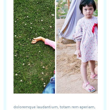
doloremque laudantium, totam rem aperiam,